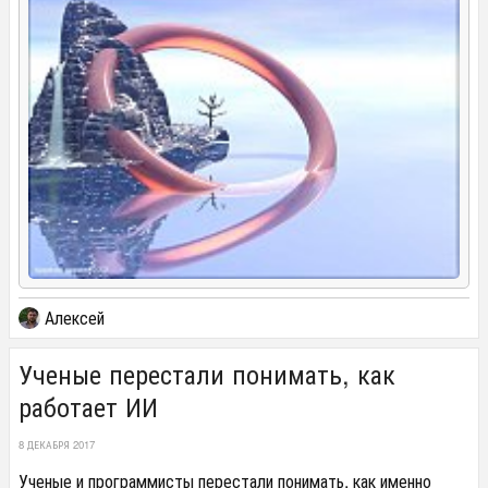
Алексей
Ученые перестали понимать, как
работает ИИ
8 ДЕКАБРЯ 2017
Ученые и программисты перестали понимать, как именно