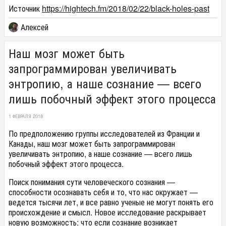
Источник
https://hightech.fm/2018/02/22/black-holes-past
Алексей
Наш мозг может быть
запрограммирован увеличивать
энтропию, а наше сознание — всего
лишь побочный эффект этого процесса
1 ФЕВРАЛЯ 2018
По предположению группы исследователей из Франции и
Канады, наш мозг может быть запрограммирован
увеличивать энтропию, а наше сознание — всего лишь
побочный эффект этого процесса.
Поиск понимания сути человеческого сознания —
способности осознавать себя и то, что нас окружает —
ведется тысячи лет, и все равно ученые не могут понять его
происхождение и смысл. Новое исследование раскрывает
новую возможность: что если сознание возникает