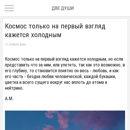
ДВЕ ДУШИ
Космос только на первый взгляд
кажется холодным
17 АПРЕЛЯ 2020
Космос только на первый взгляд кажется холодным, но если
представить что за ним, или улететь, так как это возможно, в
его глубину, то становится понятно он весь - любовь, и как
его часть - бездна любви человеческой, каждой букашки,
цветка и всего сущего вокруг нас вплоть до атома и
нейтрино.
А.М.