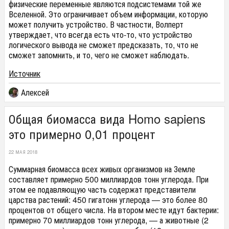
физические переменные являются подсистемами той же
Вселенной. Это ограничивает объем информации, которую
может получить устройство. В частности, Волперт
утверждает, что всегда есть что-то, что устройство
логического вывода не сможет предсказать, то, что не
сможет запомнить, и то, чего не сможет наблюдать.
Источник
Алексей
Общая биомасса вида Homo sapiens
это примерно 0,01 процент
22 МАЯ 2018
Суммарная биомасса всех живых организмов на Земле
составляет примерно 500 миллиардов тонн углерода. При
этом ее подавляющую часть содержат представители
царства растений: 450 гигатонн углерода — это более 80
процентов от общего числа. На втором месте идут бактерии:
примерно 70 миллиардов тонн углерода, — а животные (2