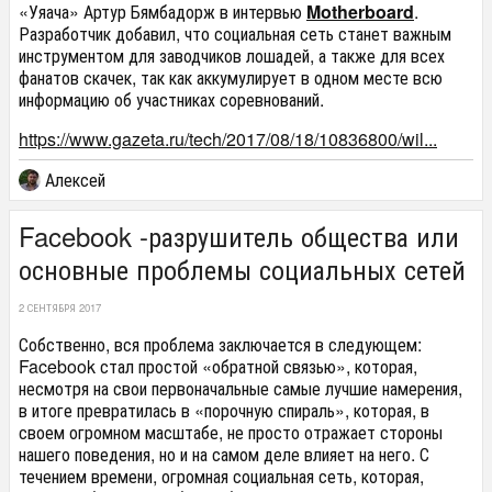
«Уяача» Артур Бямбадорж в интервью
Motherboard
.
Разработчик добавил, что социальная сеть станет важным
инструментом для заводчиков лошадей, а также для всех
фанатов скачек, так как аккумулирует в одном месте всю
информацию об участниках соревнований.
https://www.gazeta.ru/tech/2017/08/18/10836800/wil...
Алексей
​Facebook -разрушитель общества или
основные проблемы социальных сетей
2 СЕНТЯБРЯ 2017
Собственно, вся проблема заключается в следующем:
Facebook стал простой «обратной связью», которая,
несмотря на свои первоначальные самые лучшие намерения,
в итоге превратилась в «порочную спираль», которая, в
своем огромном масштабе, не просто отражает стороны
нашего поведения, но и на самом деле влияет на него. С
течением времени, огромная социальная сеть, которая,